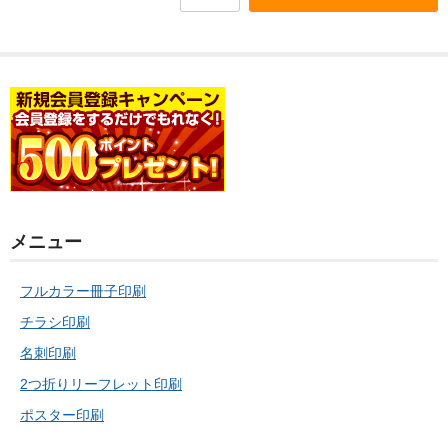
メニュー
フルカラー冊子印刷
チラシ印刷
名刺印刷
2つ折りリーフレット印刷
ポスター印刷